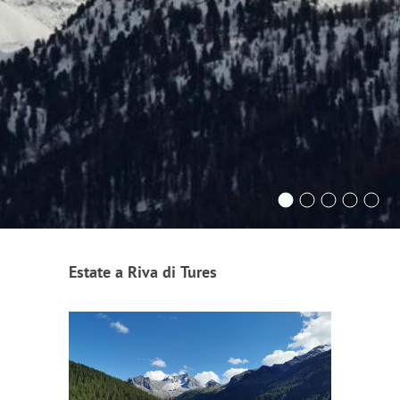
Estate a Riva di Tures