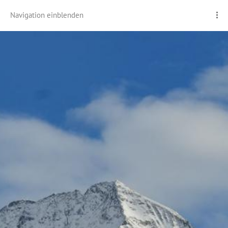
Navigation einblenden