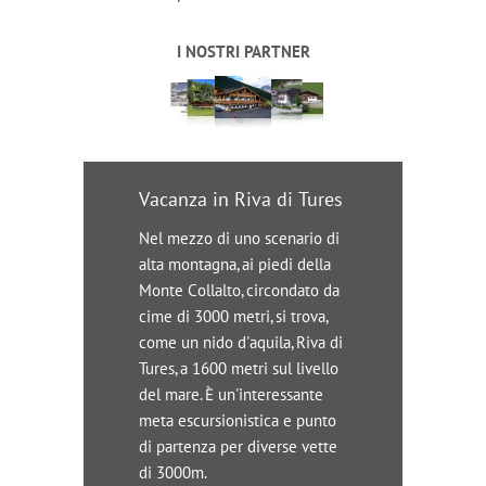
I NOSTRI PARTNER
Vacanza in Riva di Tures
Nel mezzo di uno scenario di
alta montagna, ai piedi della
Monte Collalto, circondato da
cime di 3000 metri, si trova,
come un nido d'aquila, Riva di
Tures, a 1600 metri sul livello
del mare. È un'interessante
meta escursionistica e punto
di partenza per diverse vette
di 3000m.