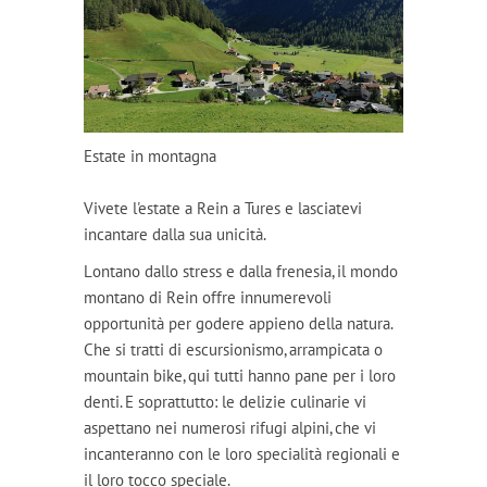
Estate in montagna
Vivete l'estate a Rein a Tures e lasciatevi
incantare dalla sua unicità.
Lontano dallo stress e dalla frenesia, il mondo
montano di Rein offre innumerevoli
opportunità per godere appieno della natura.
Che si tratti di escursionismo, arrampicata o
mountain bike, qui tutti hanno pane per i loro
denti. E soprattutto: le delizie culinarie vi
aspettano nei numerosi rifugi alpini, che vi
incanteranno con le loro specialità regionali e
il loro tocco speciale.