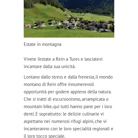
Estate in montagna
Vivete l'estate a Rein a Tures e lasciatevi
incantare dalla sua unicità.
Lontano dallo stress e dalla frenesia, il mondo
montano di Rein offre innumerevoli
opportunità per godere appieno della natura.
Che si tratti di escursionismo, arrampicata o
mountain bike, qui tutti hanno pane per i loro
denti. E soprattutto: le delizie culinarie vi
aspettano nei numerosi rifugi alpini, che vi
incanteranno con le loro specialità regionali e
il loro tocco speciale.