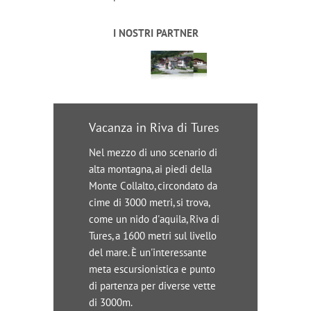
I NOSTRI PARTNER
Vacanza in Riva di Tures
Nel mezzo di uno scenario di
alta montagna, ai piedi della
Monte Collalto, circondato da
cime di 3000 metri, si trova,
come un nido d'aquila, Riva di
Tures, a 1600 metri sul livello
del mare. È un'interessante
meta escursionistica e punto
di partenza per diverse vette
di 3000m.