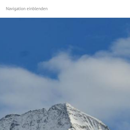
Navigation einblenden