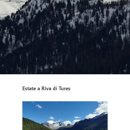
Estate a Riva di Tures