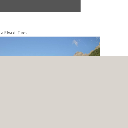
 a Riva di Tures