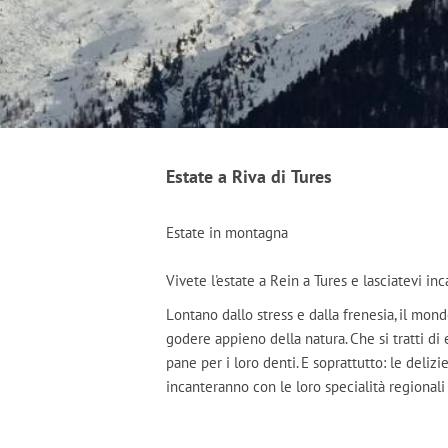
Estate a Riva di Tures
Estate in montagna
Vivete l'estate a Rein a Tures e lasciatevi inc
Lontano dallo stress e dalla frenesia, il mo
godere appieno della natura. Che si tratti di
pane per i loro denti. E soprattutto: le delizi
incanteranno con le loro specialità regionali 