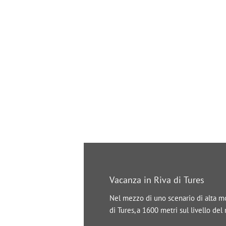
Vacanza in Riva di Tures
Nel mezzo di uno scenario di alta mon
di Tures, a 1600 metri sul livello de