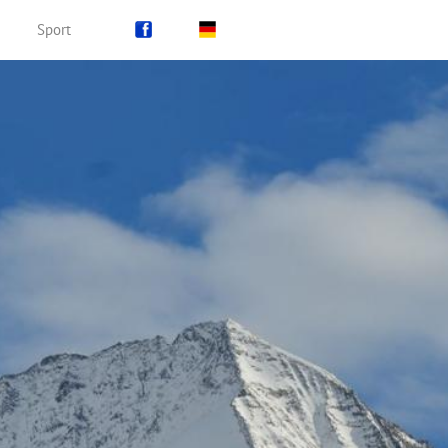
Sport