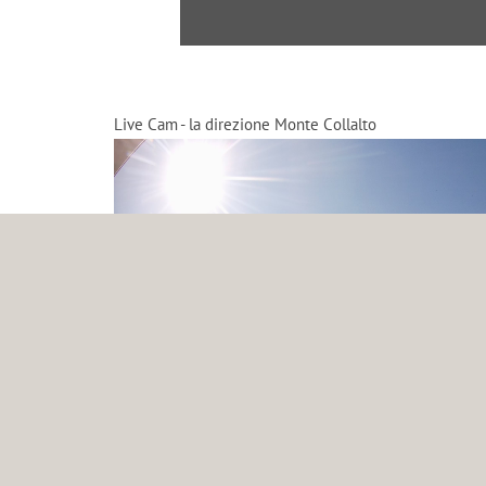
Live Cam - la direzione Monte Collalto