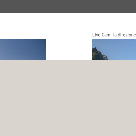
Live Cam - la direzione