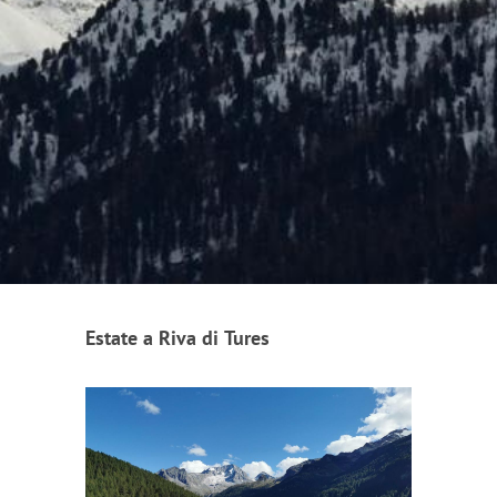
Estate a Riva di Tures