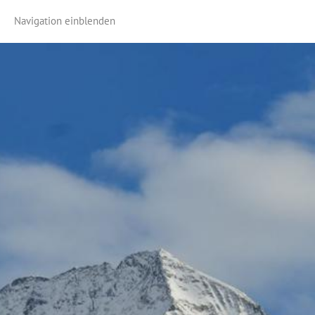
Navigation einblenden