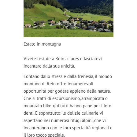
Estate in montagna
Vivete l'estate a Rein a Tures e lasciatevi
incantare dalla sua unicità.
Lontano dallo stress e dalla frenesia, il mondo
montano di Rein offre innumerevoli
opportunità per godere appieno della natura.
Che si tratti di escursionismo, arrampicata o
mountain bike, qui tutti hanno pane per i loro
denti. E soprattutto: le delizie culinarie vi
aspettano nei numerosi rifugi alpini, che vi
incanteranno con le loro specialità regionali e
il loro tocco speciale.