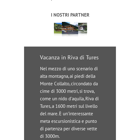
I NOSTRI PARTNER
Vacanza in Riva di Tures
Nel mezzo di uno scenario di
alta montagna, ai piedi della
Monte Collalto, circondato da
cime di 3000 metri, si trova,
come un nido d'aquila, Riva di
Tures, a 1600 metri sul livello
del mare. È un'interessante
meta escursionistica e punto
di partenza per diverse vette
di 3000m.