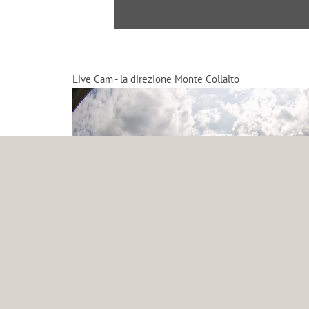
Live Cam - la direzione Monte Collalto