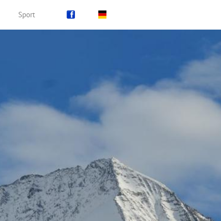
Sport