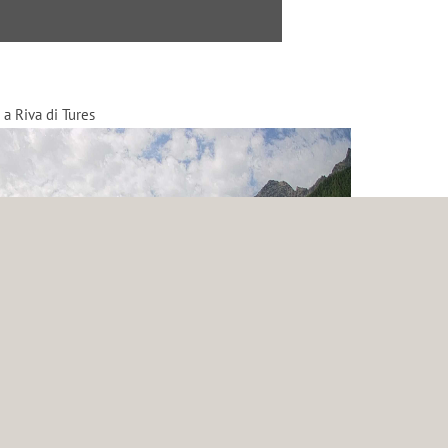
 a Riva di Tures