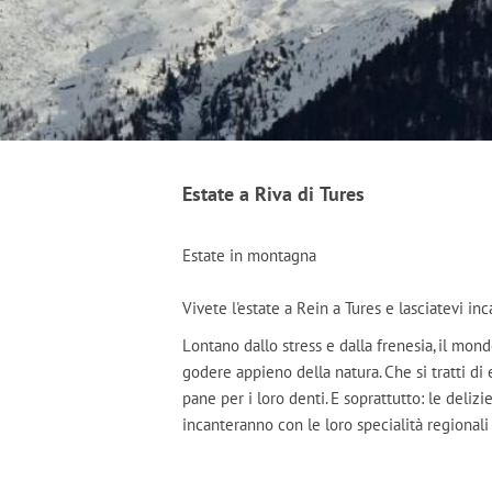
Estate a Riva di Tures
Estate in montagna
Vivete l'estate a Rein a Tures e lasciatevi inc
Lontano dallo stress e dalla frenesia, il mo
godere appieno della natura. Che si tratti di
pane per i loro denti. E soprattutto: le delizi
incanteranno con le loro specialità regionali 