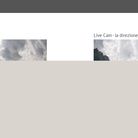
Live Cam - la direzione