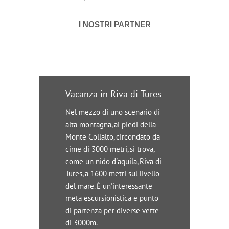
I NOSTRI PARTNER
Vacanza in Riva di Tures
Nel mezzo di uno scenario di
alta montagna, ai piedi della
Monte Collalto, circondato da
cime di 3000 metri, si trova,
come un nido d'aquila, Riva di
Tures, a 1600 metri sul livello
del mare. È un'interessante
meta escursionistica e punto
di partenza per diverse vette
di 3000m.