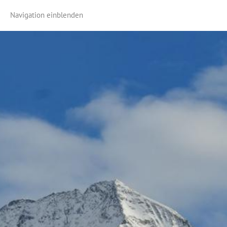
Navigation einblenden