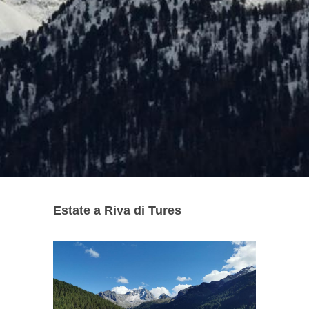
Estate a Riva di Tures