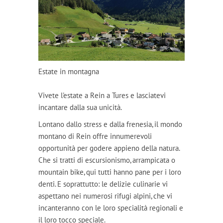
Estate in montagna
Vivete l'estate a Rein a Tures e lasciatevi
incantare dalla sua unicità.
Lontano dallo stress e dalla frenesia, il mondo
montano di Rein offre innumerevoli
opportunità per godere appieno della natura.
Che si tratti di escursionismo, arrampicata o
mountain bike, qui tutti hanno pane per i loro
denti. E soprattutto: le delizie culinarie vi
aspettano nei numerosi rifugi alpini, che vi
incanteranno con le loro specialità regionali e
il loro tocco speciale.