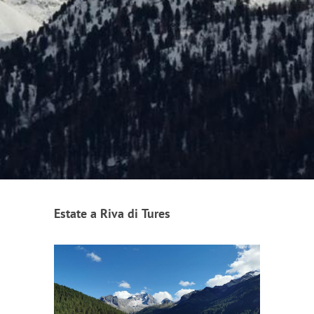
Estate a Riva di Tures