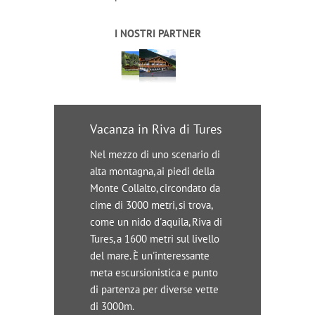
I NOSTRI PARTNER
Vacanza in Riva di Tures
Nel mezzo di uno scenario di
alta montagna, ai piedi della
Monte Collalto, circondato da
cime di 3000 metri, si trova,
come un nido d'aquila, Riva di
Tures, a 1600 metri sul livello
del mare. È un'interessante
meta escursionistica e punto
di partenza per diverse vette
di 3000m.