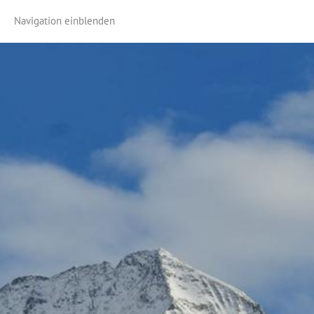
Navigation einblenden