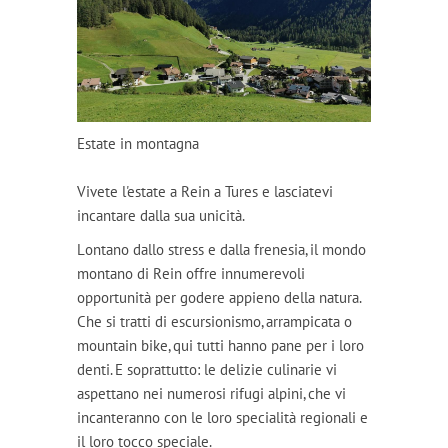
Estate in montagna
Vivete l'estate a Rein a Tures e lasciatevi
incantare dalla sua unicità.
Lontano dallo stress e dalla frenesia, il mondo
montano di Rein offre innumerevoli
opportunità per godere appieno della natura.
Che si tratti di escursionismo, arrampicata o
mountain bike, qui tutti hanno pane per i loro
denti. E soprattutto: le delizie culinarie vi
aspettano nei numerosi rifugi alpini, che vi
incanteranno con le loro specialità regionali e
il loro tocco speciale.