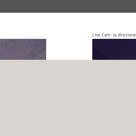
Live Cam - la direzione