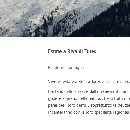
Estate a Riva di Tures
Estate in montagna
Vivete l'estate a Rein a Tures e lasciatevi inc
Lontano dallo stress e dalla frenesia, il mo
godere appieno della natura. Che si tratti di
pane per i loro denti. E soprattutto: le delizi
incanteranno con le loro specialità regionali 