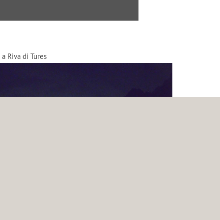
 a Riva di Tures