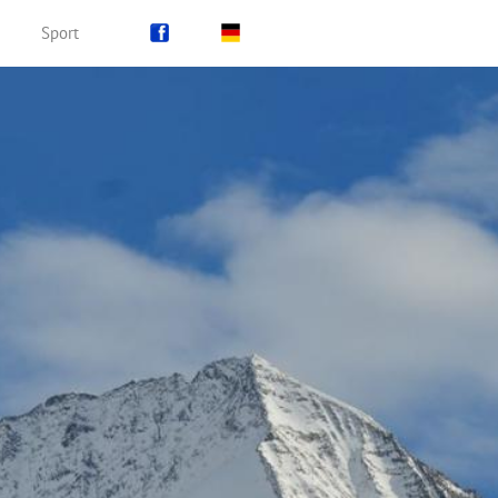
Sport