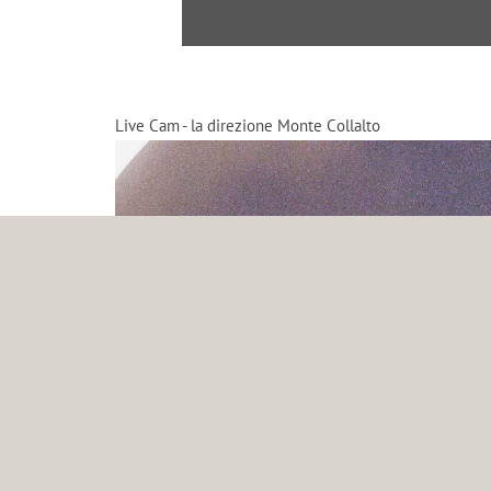
Live Cam - la direzione Monte Collalto