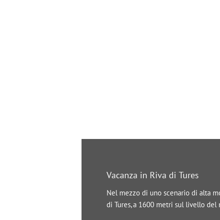
Vacanza in Riva di Tures
Nel mezzo di uno scenario di alta mon
di Tures, a 1600 metri sul livello de