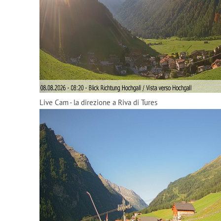
Live Cam - la direzione a Riva di Tures