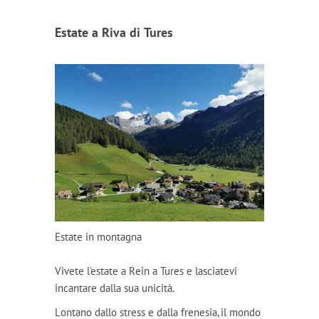
Estate a Riva di Tures
Estate in montagna
Vivete l'estate a Rein a Tures e lasciatevi
incantare dalla sua unicità.
Lontano dallo stress e dalla frenesia, il mondo