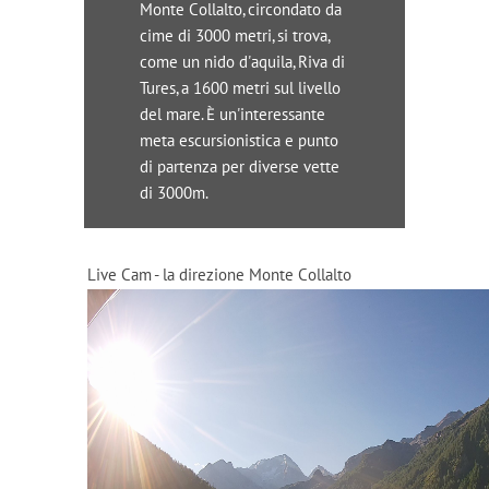
Monte Collalto, circondato da
cime di 3000 metri, si trova,
come un nido d'aquila, Riva di
Tures, a 1600 metri sul livello
del mare. È un'interessante
meta escursionistica e punto
di partenza per diverse vette
di 3000m.
Live Cam - la direzione Monte Collalto