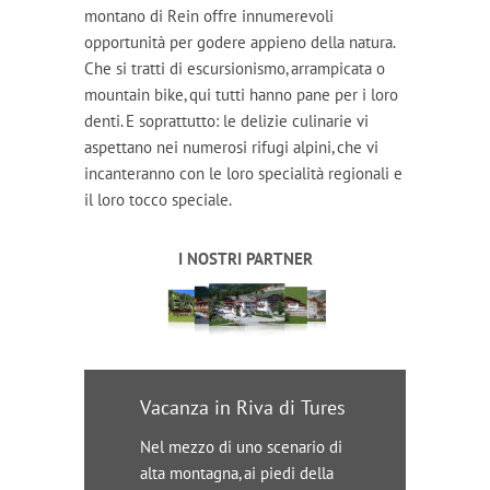
montano di Rein offre innumerevoli
opportunità per godere appieno della natura.
Che si tratti di escursionismo, arrampicata o
mountain bike, qui tutti hanno pane per i loro
denti. E soprattutto: le delizie culinarie vi
aspettano nei numerosi rifugi alpini, che vi
incanteranno con le loro specialità regionali e
il loro tocco speciale.
I NOSTRI PARTNER
Vacanza in Riva di Tures
Nel mezzo di uno scenario di
alta montagna, ai piedi della