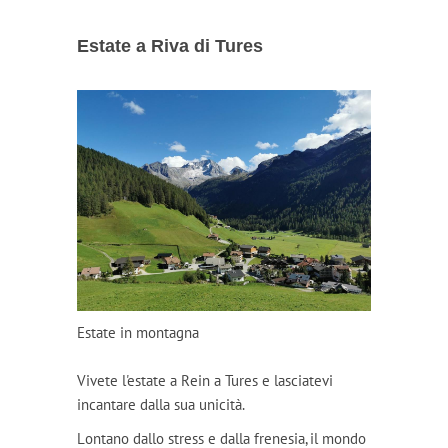
Estate a Riva di Tures
Estate in montagna
Vivete l'estate a Rein a Tures e lasciatevi
incantare dalla sua unicità.
Lontano dallo stress e dalla frenesia, il mondo