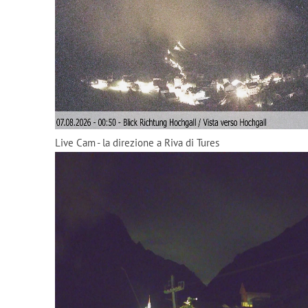
Live Cam - la direzione a Riva di Tures