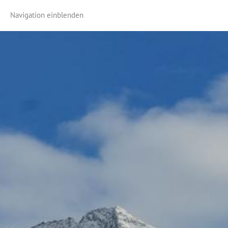
Navigation einblenden