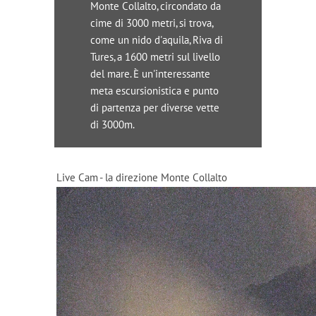
Monte Collalto, circondato da
cime di 3000 metri, si trova,
come un nido d'aquila, Riva di
Tures, a 1600 metri sul livello
del mare. È un'interessante
meta escursionistica e punto
di partenza per diverse vette
di 3000m.
Live Cam - la direzione Monte Collalto