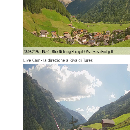
Live Cam - la direzione a Riva di Tures