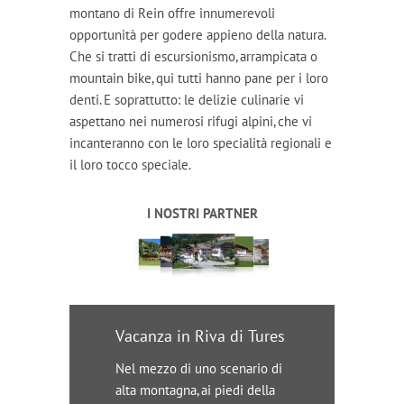
montano di Rein offre innumerevoli
opportunità per godere appieno della natura.
Che si tratti di escursionismo, arrampicata o
mountain bike, qui tutti hanno pane per i loro
denti. E soprattutto: le delizie culinarie vi
aspettano nei numerosi rifugi alpini, che vi
incanteranno con le loro specialità regionali e
il loro tocco speciale.
I NOSTRI PARTNER
Vacanza in Riva di Tures
Nel mezzo di uno scenario di
alta montagna, ai piedi della