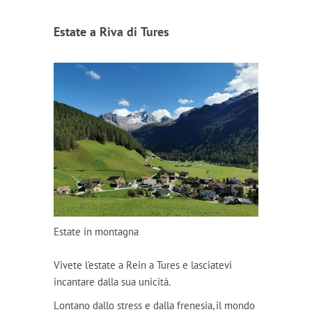
Estate a Riva di Tures
Estate in montagna
Vivete l'estate a Rein a Tures e lasciatevi
incantare dalla sua unicità.
Lontano dallo stress e dalla frenesia, il mondo