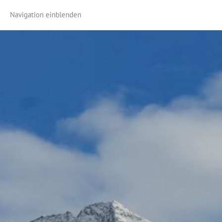
Navigation einblenden