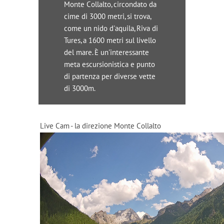
Monte Collalto, circondato da
cime di 3000 metri, si trova,
come un nido d'aquila, Riva di
Tures, a 1600 metri sul livello
del mare. È un'interessante
meta escursionistica e punto
di partenza per diverse vette
di 3000m.
Live Cam - la direzione Monte Collalto