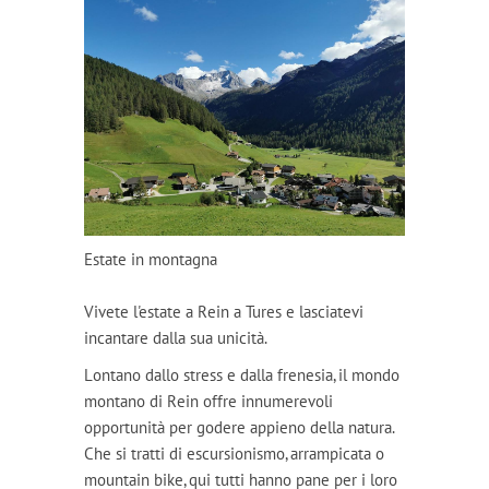
Estate in montagna
Vivete l'estate a Rein a Tures e lasciatevi
incantare dalla sua unicità.
Lontano dallo stress e dalla frenesia, il mondo
montano di Rein offre innumerevoli
opportunità per godere appieno della natura.
Che si tratti di escursionismo, arrampicata o
mountain bike, qui tutti hanno pane per i loro