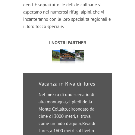
denti. E soprattutto: le delizie culinarie vi
aspettano nei numerosi rifugi alpini, che vi
incanteranno con le loro specialità regionali e
il loro tocco speciale.
I NOSTRI PARTNER
Vacanza in Riva di Tures
Nel mezzo di uno scenario di
alta montagna, ai piedi della
Monte Collalto, circondato da
cime di 3000 metri, si trova,
come un nido d'aquila, Riva di
Tures, a 1600 metri sul livello