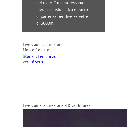
del mare. È un'interessante
meta escursionistica e punto
di partenza per diverse vette
di 3000m.
Live Cam - la direzione
Monte Collalto
Live Cam - la direzione a Riva di Tures