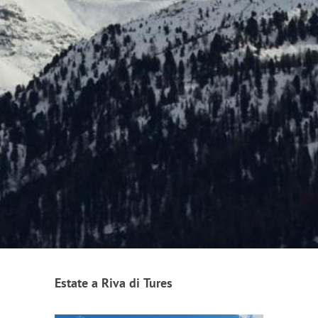
Estate a Riva di Tures