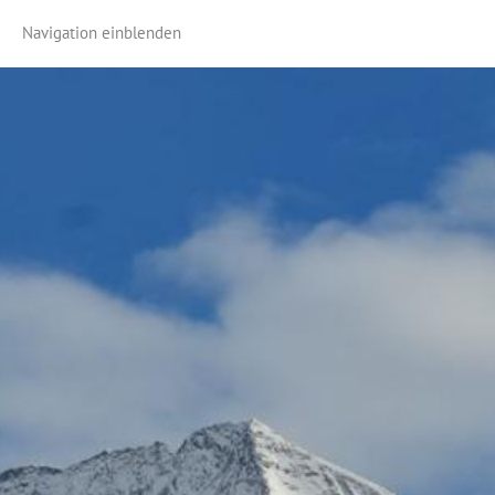
Navigation einblenden