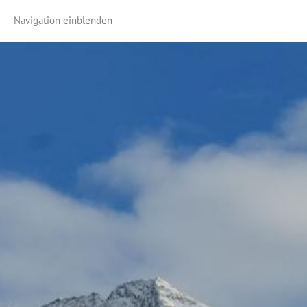
Navigation einblenden