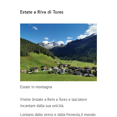
Estate a Riva di Tures
Estate in montagna
Vivete l'estate a Rein a Tures e lasciatevi
incantare dalla sua unicità.
Lontano dallo stress e dalla frenesia, il mondo