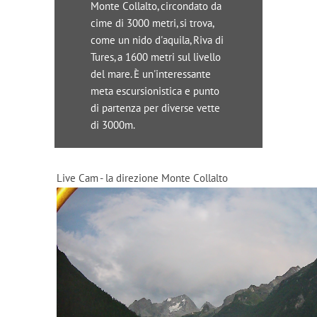
Monte Collalto, circondato da
cime di 3000 metri, si trova,
come un nido d'aquila, Riva di
Tures, a 1600 metri sul livello
del mare. È un'interessante
meta escursionistica e punto
di partenza per diverse vette
di 3000m.
Live Cam - la direzione Monte Collalto