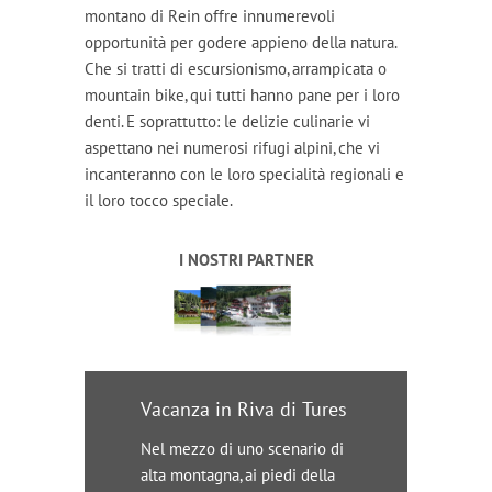
montano di Rein offre innumerevoli
opportunità per godere appieno della natura.
Che si tratti di escursionismo, arrampicata o
mountain bike, qui tutti hanno pane per i loro
denti. E soprattutto: le delizie culinarie vi
aspettano nei numerosi rifugi alpini, che vi
incanteranno con le loro specialità regionali e
il loro tocco speciale.
I NOSTRI PARTNER
Vacanza in Riva di Tures
Nel mezzo di uno scenario di
alta montagna, ai piedi della