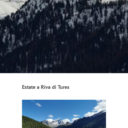
Estate a Riva di Tures