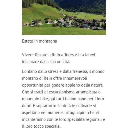
Estate in montagna
Vivete l'estate a Rein a Tures e lasciatevi
incantare dalla sua unicità.
Lontano dallo stress e dalla frenesia, il mondo
montano di Rein offre innumerevoli
opportunità per godere appieno della natura.
Che si tratti di escursionismo, arrampicata o
mountain bike, qui tutti hanno pane per i loro
denti. E soprattutto: le delizie culinarie vi
aspettano nei numerosi rifugi alpini, che vi
incanteranno con le loro specialità regionali e
il loro tocco speciale.