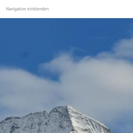
Navigation einblenden