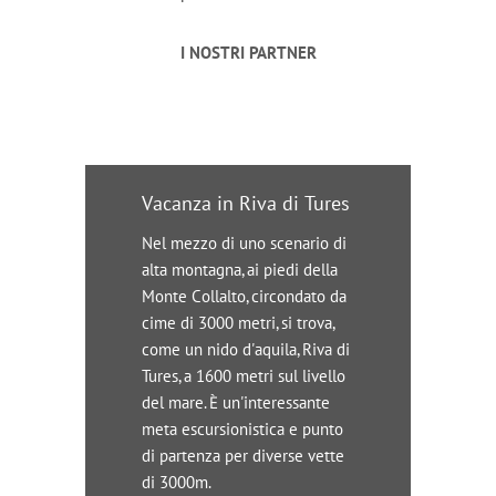
I NOSTRI PARTNER
Vacanza in Riva di Tures
Nel mezzo di uno scenario di
alta montagna, ai piedi della
Monte Collalto, circondato da
cime di 3000 metri, si trova,
come un nido d'aquila, Riva di
Tures, a 1600 metri sul livello
del mare. È un'interessante
meta escursionistica e punto
di partenza per diverse vette
di 3000m.