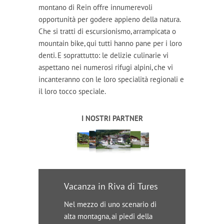
montano di Rein offre innumerevoli
opportunità per godere appieno della natura.
Che si tratti di escursionismo, arrampicata o
mountain bike, qui tutti hanno pane per i loro
denti. E soprattutto: le delizie culinarie vi
aspettano nei numerosi rifugi alpini, che vi
incanteranno con le loro specialità regionali e
il loro tocco speciale.
I NOSTRI PARTNER
Vacanza in Riva di Tures
Nel mezzo di uno scenario di
alta montagna, ai piedi della