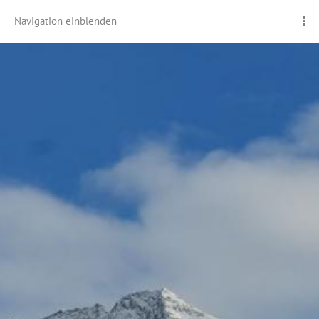
Navigation einblenden