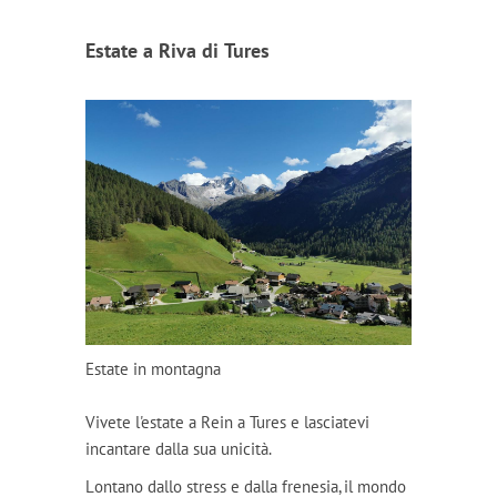
Estate a Riva di Tures
Estate in montagna
Vivete l'estate a Rein a Tures e lasciatevi
incantare dalla sua unicità.
Lontano dallo stress e dalla frenesia, il mondo