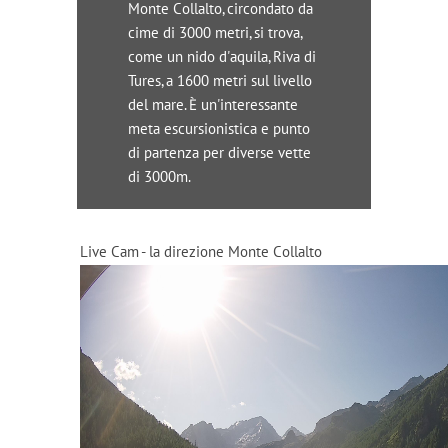
Monte Collalto, circondato da
cime di 3000 metri, si trova,
come un nido d'aquila, Riva di
Tures, a 1600 metri sul livello
del mare. È un'interessante
meta escursionistica e punto
di partenza per diverse vette
di 3000m.
Live Cam - la direzione Monte Collalto