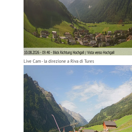
Live Cam - la direzione a Riva di Tures