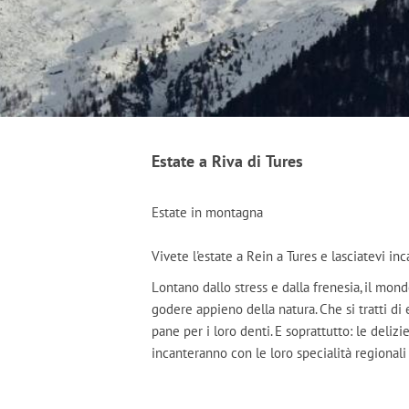
Estate a Riva di Tures
Estate in montagna
Vivete l'estate a Rein a Tures e lasciatevi inc
Lontano dallo stress e dalla frenesia, il mo
godere appieno della natura. Che si tratti di
pane per i loro denti. E soprattutto: le delizi
incanteranno con le loro specialità regionali 