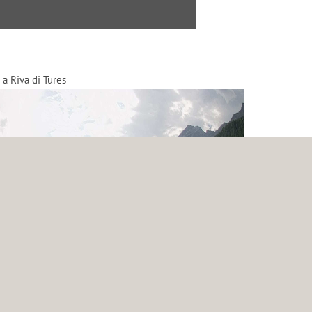
 a Riva di Tures