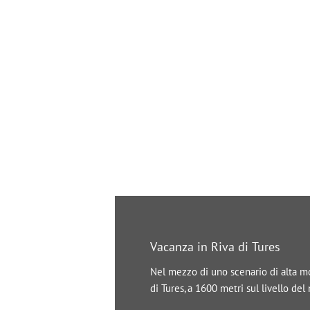
Vacanza in Riva di Tures
Nel mezzo di uno scenario di alta mon
di Tures, a 1600 metri sul livello de