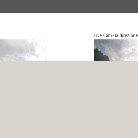
Live Cam - la direzione