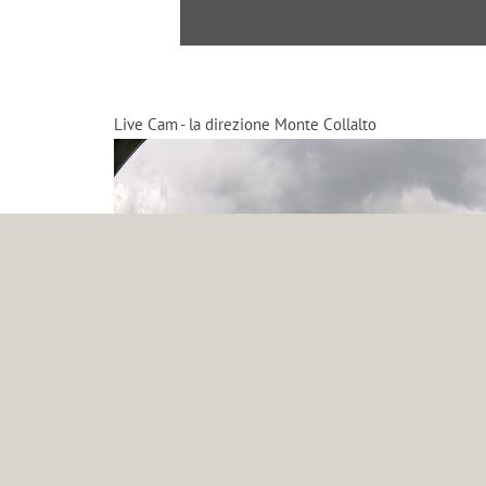
Live Cam - la direzione Monte Collalto