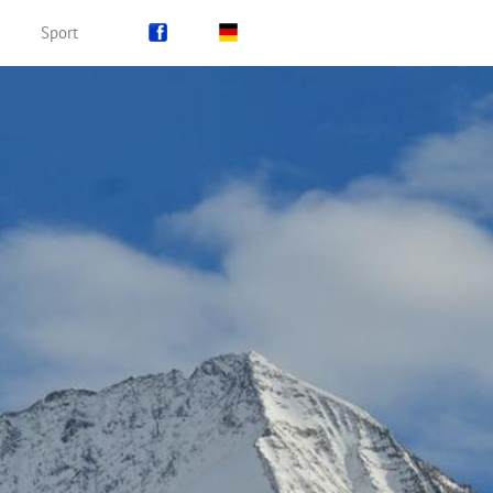
Sport