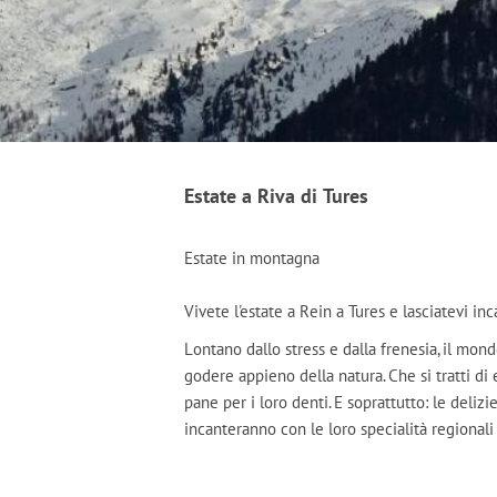
Estate a Riva di Tures
Estate in montagna
Vivete l'estate a Rein a Tures e lasciatevi inc
Lontano dallo stress e dalla frenesia, il mo
godere appieno della natura. Che si tratti di
pane per i loro denti. E soprattutto: le delizi
incanteranno con le loro specialità regionali 