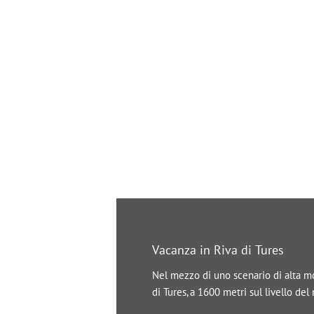
Vacanza in Riva di Tures
Nel mezzo di uno scenario di alta mon
di Tures, a 1600 metri sul livello de