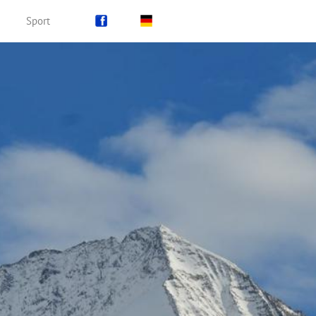
Sport