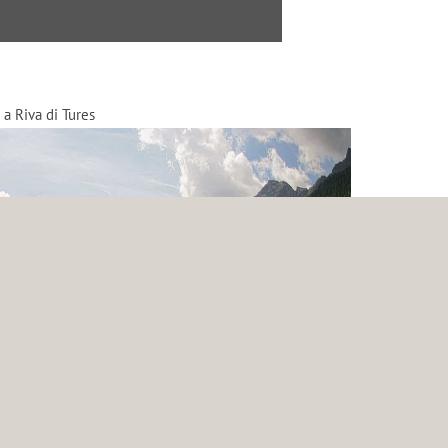
 a Riva di Tures