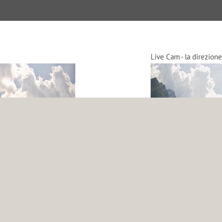
Live Cam - la direzione