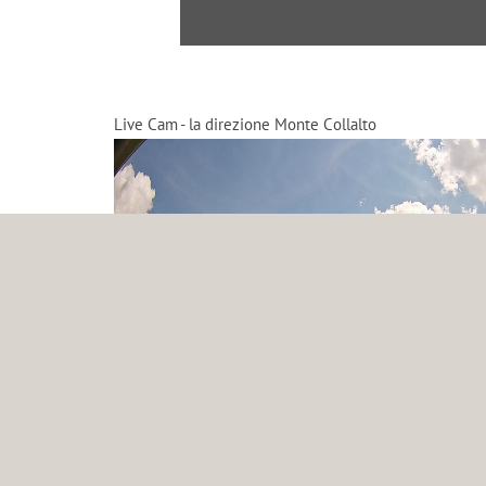
Live Cam - la direzione Monte Collalto