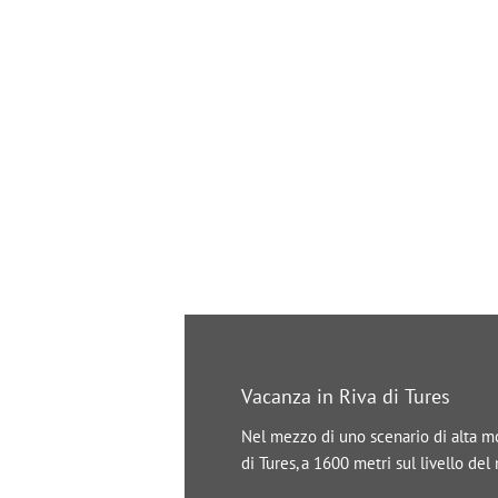
Vacanza in Riva di Tures
Nel mezzo di uno scenario di alta mon
di Tures, a 1600 metri sul livello de