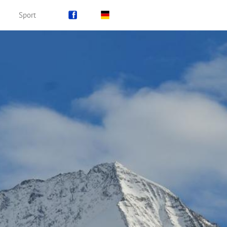
Sport