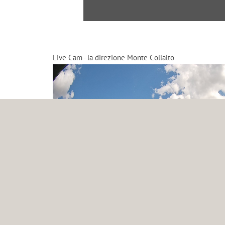
Live Cam - la direzione Monte Collalto