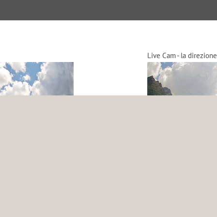
Live Cam - la direzione