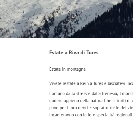
Estate a Riva di Tures
Estate in montagna
Vivete l'estate a Rein a Tures e lasciatevi inc
Lontano dallo stress e dalla frenesia, il mo
godere appieno della natura. Che si tratti di
pane per i loro denti. E soprattutto: le delizi
incanteranno con le loro specialità regionali 