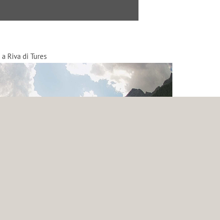
 a Riva di Tures