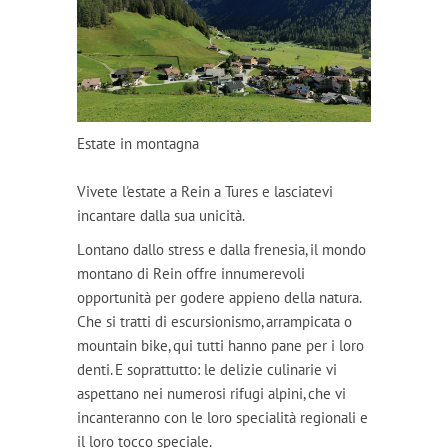
Estate in montagna
Vivete l'estate a Rein a Tures e lasciatevi
incantare dalla sua unicità.
Lontano dallo stress e dalla frenesia, il mondo
montano di Rein offre innumerevoli
opportunità per godere appieno della natura.
Che si tratti di escursionismo, arrampicata o
mountain bike, qui tutti hanno pane per i loro
denti. E soprattutto: le delizie culinarie vi
aspettano nei numerosi rifugi alpini, che vi
incanteranno con le loro specialità regionali e
il loro tocco speciale.