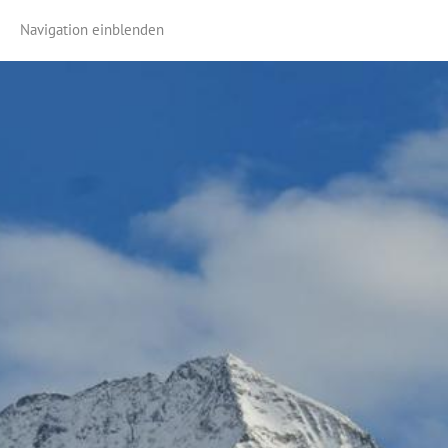
Navigation einblenden