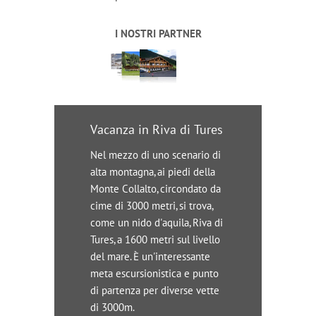
I NOSTRI PARTNER
Vacanza in Riva di Tures
Nel mezzo di uno scenario di
alta montagna, ai piedi della
Monte Collalto, circondato da
cime di 3000 metri, si trova,
come un nido d'aquila, Riva di
Tures, a 1600 metri sul livello
del mare. È un'interessante
meta escursionistica e punto
di partenza per diverse vette
di 3000m.