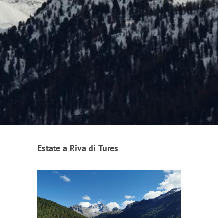
Estate a Riva di Tures