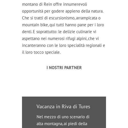
montano di Rein offre innumerevoli
opportunità per godere appieno della natura.
Che si tratti di escursionismo, arrampicata o
mountain bike, qui tutti hanno pane per i loro
denti. E soprattutto: le delizie culinarie vi
aspettano nei numerosi rifugi alpini, che vi
incanteranno con le loro specialità regionali e
il loro tocco speciale.
I NOSTRI PARTNER
Vacanza in Riva di Tures
Nel mezzo di uno scenario di
alta montagna, ai piedi della