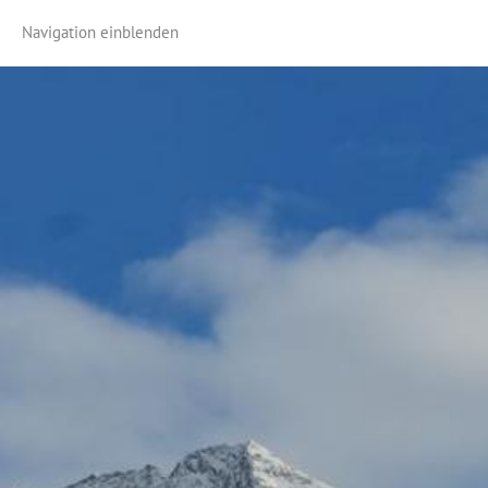
Navigation einblenden