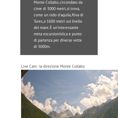
Monte Collalto, circondato da
cime di 3000 metri, si trova,
come un nido d'aquila, Riva di
Tures, a 1600 metri sul livello
del mare. È un'interessante
meta escursionistica e punto
di partenza per diverse vette
di 3000m.
Live Cam - la direzione Monte Collalto