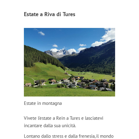
Estate a Riva di Tures
Estate in montagna
Vivete l'estate a Rein a Tures e lasciatevi
incantare dalla sua unicità.
Lontano dallo stress e dalla frenesia, il mondo