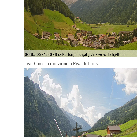
Live Cam - la direzione a Riva di Tures