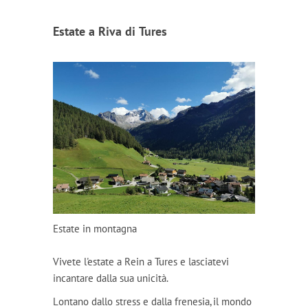
Estate a Riva di Tures
Estate in montagna
Vivete l'estate a Rein a Tures e lasciatevi
incantare dalla sua unicità.
Lontano dallo stress e dalla frenesia, il mondo