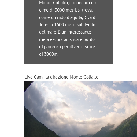
Monte Collalto, circondato da
cime di 3000 metri, si trova,
come un nido d'aquila, Riva di
Tures, a 1600 metri sul livello
del mare. È un'interessante
meta escursionistica e punto
di partenza per diverse vette
di 3000m.
Live Cam - la direzione Monte Collalto