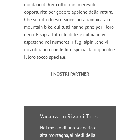
montano di Rein offre innumerevoli
opportunità per godere appieno della natura.
Che si tratti di escursionismo, arrampicata o
mountain bike, qui tutti hanno pane per i loro
denti. E soprattutto: le delizie culinarie vi
aspettano nei numerosi rifugi alpini, che vi
incanteranno con le loro specialità regionali e
il loro tocco speciale.
I NOSTRI PARTNER
Vacanza in Riva di Tures
Nel mezzo di uno scenario di
alta montagna, ai piedi della