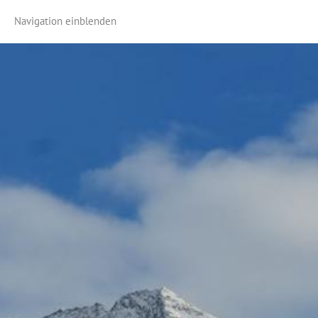
Navigation einblenden