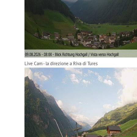
Live Cam - la direzione a Riva di Tures