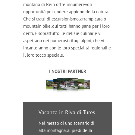
montano di Rein offre innumerevoli
opportunità per godere appieno della natura.
Che si tratti di escursionismo, arrampicata o
mountain bike, qui tutti hanno pane per i loro
denti. E soprattutto: le delizie culinarie vi
aspettano nei numerosi rifugi alpini, che vi
incanteranno con le loro specialità regionali e
il loro tocco speciale.
I NOSTRI PARTNER
Vacanza in Riva di Tures
Nel mezzo di uno scenario di
alta montagna, ai piedi della