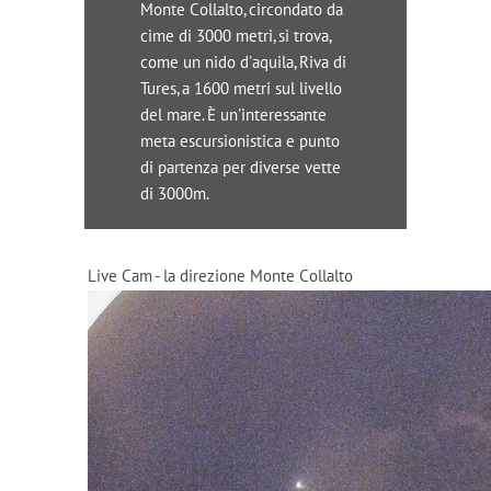
Monte Collalto, circondato da
cime di 3000 metri, si trova,
come un nido d'aquila, Riva di
Tures, a 1600 metri sul livello
del mare. È un'interessante
meta escursionistica e punto
di partenza per diverse vette
di 3000m.
Live Cam - la direzione Monte Collalto