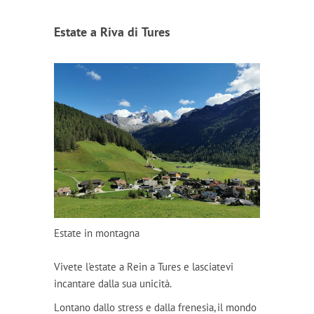
Estate a Riva di Tures
Estate in montagna
Vivete l'estate a Rein a Tures e lasciatevi
incantare dalla sua unicità.
Lontano dallo stress e dalla frenesia, il mondo