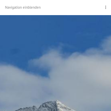
Navigation einblenden