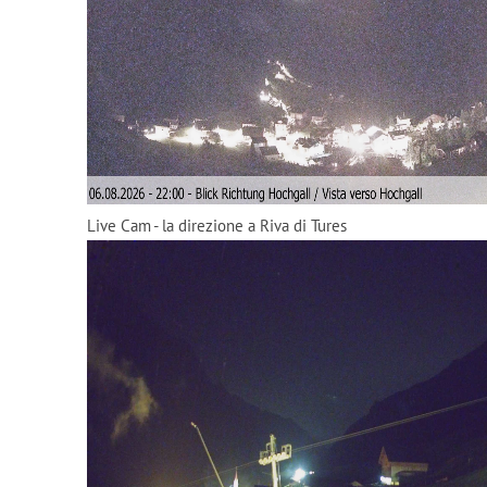
Live Cam - la direzione a Riva di Tures