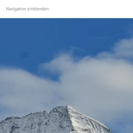
Navigation einblenden