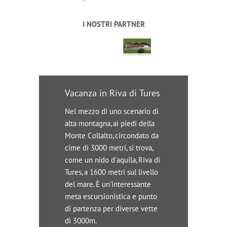
I NOSTRI PARTNER
Vacanza in Riva di Tures
Nel mezzo di uno scenario di
alta montagna, ai piedi della
Monte Collalto, circondato da
cime di 3000 metri, si trova,
come un nido d'aquila, Riva di
Tures, a 1600 metri sul livello
del mare. È un'interessante
meta escursionistica e punto
di partenza per diverse vette
di 3000m.