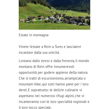
Estate in montagna
Vivete l'estate a Rein a Tures e lasciatevi
incantare dalla sua unicità.
Lontano dallo stress e dalla frenesia, il mondo
montano di Rein offre innumerevoli
opportunità per godere appieno della natura.
Che si tratti di escursionismo, arrampicata o
mountain bike, qui tutti hanno pane per i loro
denti. E soprattutto: le delizie culinarie vi
aspettano nei numerosi rifugi alpini, che vi
incanteranno con le loro specialità regionali e
il loro tocco speciale.