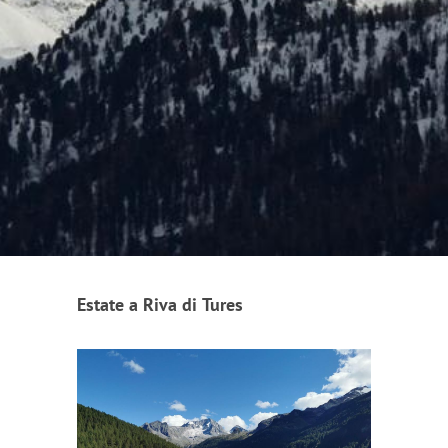
Estate a Riva di Tures