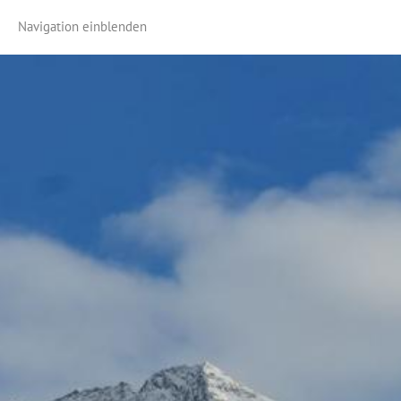
Navigation einblenden