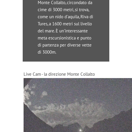
Monte Collalto, circondato da
cime di 3000 metri, si trova,
come un nido d'aquila, Riva di
Tures, a 1600 metri sul livello
del mare. È un'interessante
meta escursionistica e punto
di partenza per diverse vette
di 3000m.
Live Cam - la direzione Monte Collalto