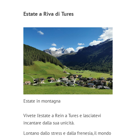
Estate a Riva di Tures
Estate in montagna
Vivete l'estate a Rein a Tures e lasciatevi
incantare dalla sua unicità.
Lontano dallo stress e dalla frenesia, il mondo