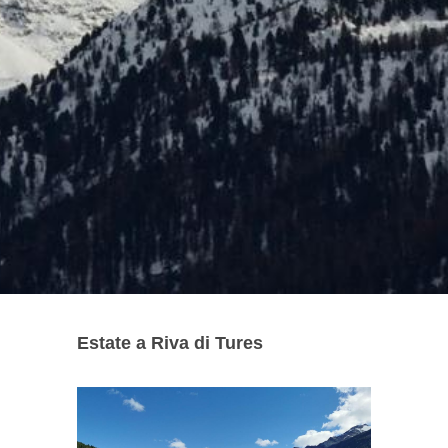
Estate a Riva di Tures