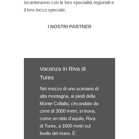
incanteranno con le loro specialità regionali e
il loro tocco speciale.
I NOSTRI PARTNER
Vacanza in Riva di
Tures
Nel mezzo di uno scenario di
alta montagna, ai piedi della
Monte Collalto, circondato da
cime di 3000 metri, si trova,
come un nido d'aquila, Riva
di Tures, a 1600 metri sul
livello del mare. È