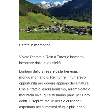
Estate in montagna
Vivete l'estate a Rein a Tures e lasciatevi
incantare dalla sua unicità.
Lontano dallo stress e dalla frenesia, il
mondo montano di Rein offre innumerevoli
opportunità per godere appieno della natura.
Che si tratti di escursionismo, arrampicata o
mountain bike, qui tutti hanno pane per i loro
denti. E soprattutto: le delizie culinarie vi
aspettano nei numerosi rifugi alpini, che vi