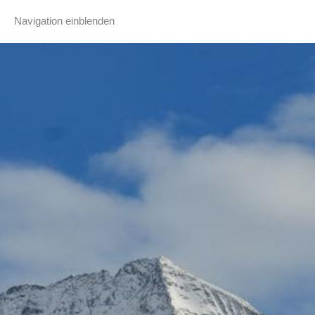
Navigation einblenden