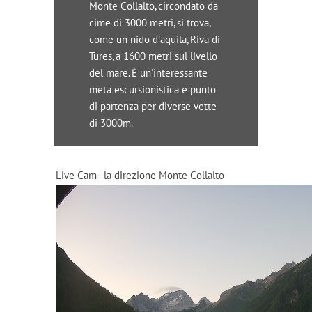
Monte Collalto, circondato da
cime di 3000 metri, si trova,
come un nido d'aquila, Riva di
Tures, a 1600 metri sul livello
del mare. È un'interessante
meta escursionistica e punto
di partenza per diverse vette
di 3000m.
Live Cam - la direzione Monte Collalto