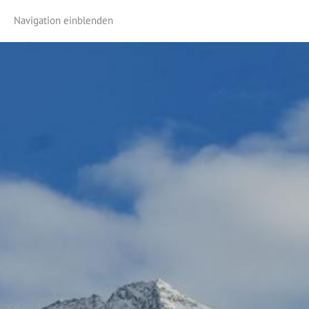
Navigation einblenden