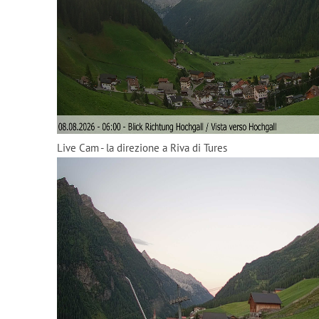
Live Cam - la direzione a Riva di Tures