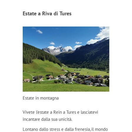
Estate a Riva di Tures
Estate in montagna
Vivete l'estate a Rein a Tures e lasciatevi
incantare dalla sua unicità.
Lontano dallo stress e dalla frenesia, il mondo