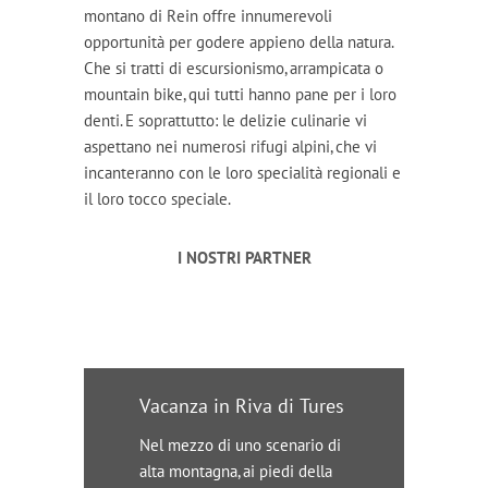
montano di Rein offre innumerevoli
opportunità per godere appieno della natura.
Che si tratti di escursionismo, arrampicata o
mountain bike, qui tutti hanno pane per i loro
denti. E soprattutto: le delizie culinarie vi
aspettano nei numerosi rifugi alpini, che vi
incanteranno con le loro specialità regionali e
il loro tocco speciale.
I NOSTRI PARTNER
Vacanza in Riva di Tures
Nel mezzo di uno scenario di
alta montagna, ai piedi della